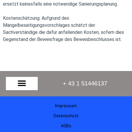
ersetzt keinesfalls eine notwendige Sanierungsplanung.
Kostenschätzung: Aufgrund des
Mängelbeseitigungsvorschlages schätzt der
Sachverständige die dafür anfallenden Kosten, sofern dies
Gegenstand der Beweisfrage des Beweisbeschlusses ist.
+ 43 1 51446137
Impressum
Datenschutz
AGBs