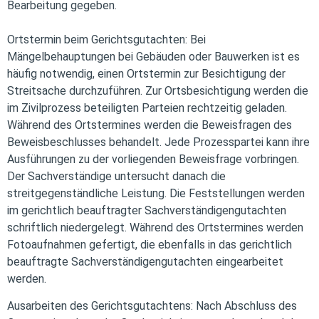
Bearbeitung gegeben.
Ortstermin beim Gerichtsgutachten: Bei
Mängelbehauptungen bei Gebäuden oder Bauwerken ist es
häufig notwendig, einen Ortstermin zur Besichtigung der
Streitsache durchzuführen. Zur Ortsbesichtigung werden die
im Zivilprozess beteiligten Parteien rechtzeitig geladen.
Während des Ortstermines werden die Beweisfragen des
Beweisbeschlusses behandelt. Jede Prozesspartei kann ihre
Ausführungen zu der vorliegenden Beweisfrage vorbringen.
Der Sachverständige untersucht danach die
streitgegenständliche Leistung. Die Feststellungen werden
im gerichtlich beauftragter Sachverständigengutachten
schriftlich niedergelegt. Während des Ortstermines werden
Fotoaufnahmen gefertigt, die ebenfalls in das gerichtlich
beauftragte Sachverständigengutachten eingearbeitet
werden.
Ausarbeiten des Gerichtsgutachtens: Nach Abschluss des