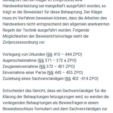
Handwerkerleistung sei mangelhaft ausgeführt worden, so
trägt er die Beweislast für diese Behauptung. Der Kläger
muss im Verfahren beweisen können, dass die Arbeiten des
Handwerkers nicht entsprechend den allgemein anerkannten
Regeln der Technik ausgeführt wurden. Folgende
Möglichkeiten der Beweismittelvorlage sieht die
Zivilprozessordnung vor:
Vorlegung von Urkunden (§§ 415 – 444 ZPO)
Augenscheinnahme (§§ 371 – 372 a ZPO)
Zeugeneinvernahme (§§ 373 – 401 ZPO)
Einvernahme einer Partei (§§ 445 – 455 ZPO)
Zuziehung eines Sachverständigen (§§ 402 -414 ZPO)
Entscheidet das Gericht, dass ein Sachverständiger für die
Klärung der Behauptungen hinzugezogen wird, so werden die
vorliegenden Behauptungen als Beweisfragen in einem
Beweisbeschluss formuliert und dem Sachverständigen zur