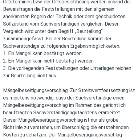
Ortstermines bzw. der Ortsbesichtigung werden anhand der
Beweisfragen die Feststellungen mit den allgemein
anerkannten Regeln der Technik oder dem geschuldeten
Sollzustand vom Sachverständigen verglichen. Dieser
Vergleich wird unter dem Begriff „Beurteilung“
zusammengefasst. Bei der Beurteilung kommt der
Sachverständige zu folgenden Ergebnismöglichkeiten:
1. Ein Mangel kann bestätigt werden
2. Ein Mangel kann nicht bestätigt werden
3. Die vorliegenden Feststellungen oder Unterlagen reichen
zur Beurteilung nicht aus
Mängelbeseitigungsvorschlag: Zur Streitwertfestsetzung ist
es meistens notwendig, dass der Sachverständige einen
Mängelbeseitigungsvorschlag im Rahmen des gerichtlich
beauftragten Sachverständigengutachtens erarbeitet.
Dieser Mängelbeseitigungsvorschlag ist nur als grobe
Richtlinie zu verstehen, um überschlägig die entstehenden
Kosten zu schätzen. Der Mängelbeseitigungsvorschlag