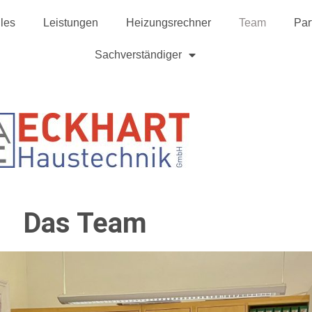
les
Leistungen
Heizungsrechner
Team
Par
Sachverständiger
Das Team