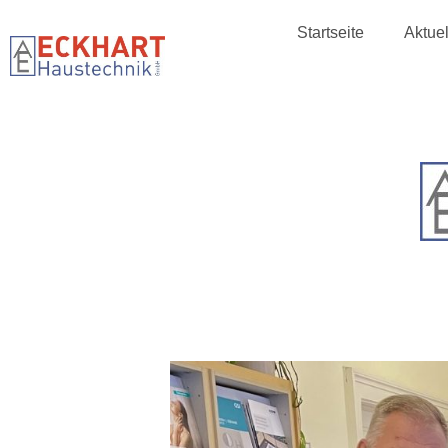
Startseite
Aktuel