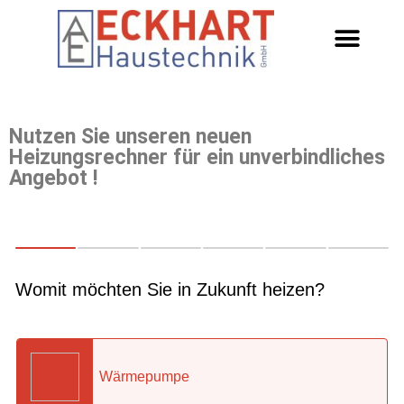
Nutzen Sie unseren neuen
Heizungsrechner für ein unverbindliches
Angebot !